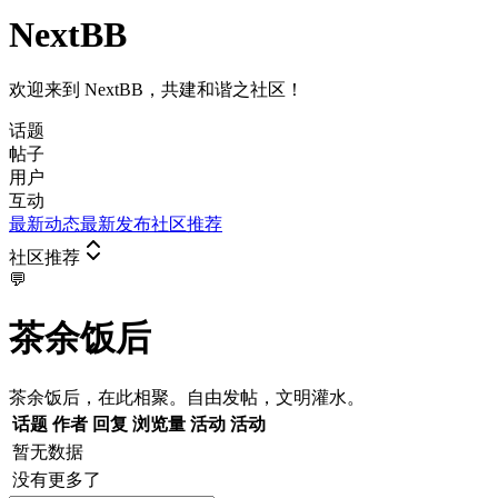
NextBB
欢迎来到 NextBB，共建和谐之社区！
话题
帖子
用户
互动
最新动态
最新发布
社区推荐
社区推荐
💬
茶余饭后
茶余饭后，在此相聚。自由发帖，文明灌水。
话题
作者
回复
浏览量
活动
活动
暂无数据
没有更多了