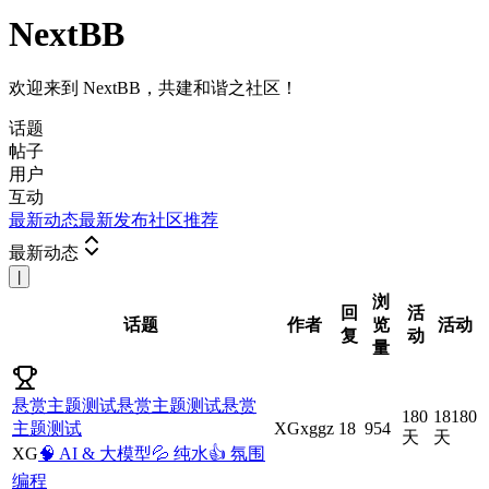
NextBB
欢迎来到 NextBB，共建和谐之社区！
话题
帖子
用户
互动
最新动态
最新发布
社区推荐
最新动态
|
浏
回
活
话题
作者
览
活动
复
动
量
悬赏主题测试悬赏主题测试悬赏
180
18
180
主题测试
XG
xggz
18
954
天
天
XG
🧠
AI & 大模型
💦
纯水
👍
氛围
编程