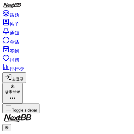
话题
帖子
通知
会话
签到
捐赠
排行榜
去登录
未
@未登录
Toggle sidebar
未