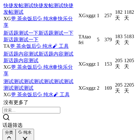
快捷发帖测试快捷发帖测试快捷
发帖测试
182
1
182
XG
xggz
1
257
天
天
XG
💬
茶余饭后
💦
纯水
🌐
快乐分
享
新话题测试一下新话题测试一下
183
5
183
TA
tao
新话题测试一下
5
379
fei
天
天
TA
💬
茶余饭后
💦
纯水
🧨
工具
新话题内容测试新话题内容测试
新话题内容测试
205
1
205
XG
xggz
1
153
天
天
XG
💬
茶余饭后
💦
纯水
🌐
快乐分
享
测试测试测试测试测试测试测试
205
2
205
测试测试测试
XG
xggz
2
169
天
天
XG
💬
茶余饭后
💦
纯水
🧨
工具
没有更多了
话题筛选
分类
💦 纯水